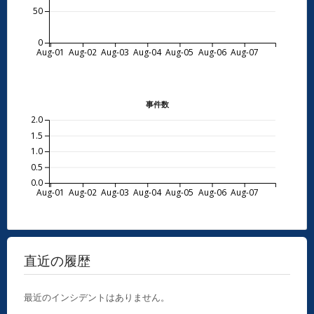
50
0
Aug-01
Aug-02
Aug-03
Aug-04
Aug-05
Aug-06
Aug-07
事件数
2.0
1.5
1.0
0.5
0.0
Aug-01
Aug-02
Aug-03
Aug-04
Aug-05
Aug-06
Aug-07
直近の履歴
最近のインシデントはありません。